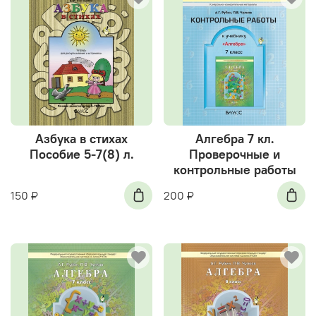
Азбука в стихах
Алгебра 7 кл.
Пособие 5-7(8) л.
Проверочные и
контрольные работы
150 ₽
200 ₽