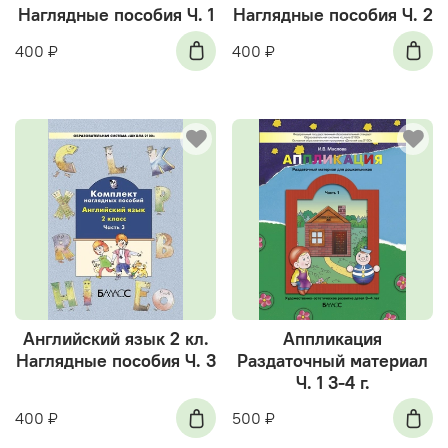
Наглядные пособия Ч. 1
Наглядные пособия Ч. 2
400 ₽
400 ₽
Английский язык 2 кл.
Аппликация
Наглядные пособия Ч. 3
Раздаточный материал
Ч. 1 3-4 г.
400 ₽
500 ₽