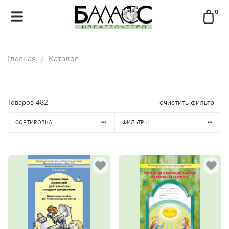
0
Главная
Каталог
Товаров
482
очистить фильтр
СОРТИРОВКА
ФИЛЬТРЫ