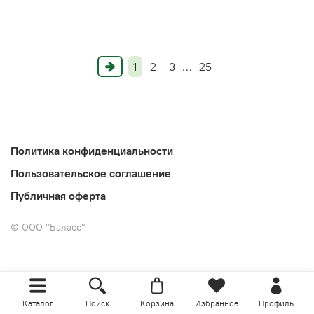
1
2
3
…
25
Политика конфиденциальности
Пользовательское соглашение
Публичная оферта
©
ООО "Баласс"
Каталог
Поиск
Корзина
Избранное
Профиль