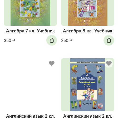
Алгебра 7 кл. Учебник
Алгебра 8 кл. Учебник
350 ₽
350 ₽
Английский язык 2 кл.
Английский язык 2 кл.