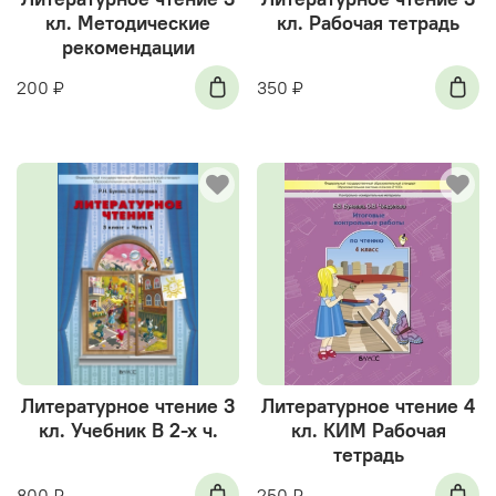
кл. Методические
кл. Рабочая тетрадь
рекомендации
200 ₽
350 ₽
Литературное чтение 3
Литературное чтение 4
кл. Учебник В 2-х ч.
кл. КИМ Рабочая
тетрадь
800 ₽
250 ₽