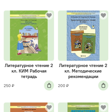
Литературное чтение 2
Литературное чтение 2
кл. КИМ Рабочая
кл. Методические
тетрадь
рекомендации
250 ₽
200 ₽