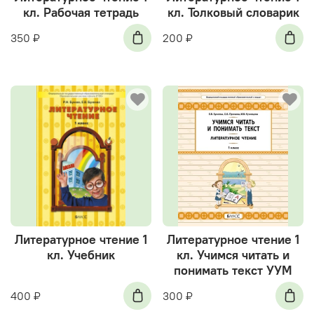
кл. Рабочая тетрадь
кл. Толковый словарик
350 ₽
200 ₽
Литературное чтение 1
Литературное чтение 1
кл. Учебник
кл. Учимся читать и
понимать текст УУМ
400 ₽
300 ₽