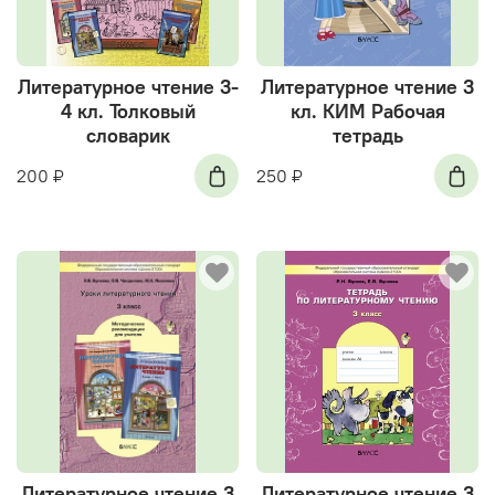
Литературное чтение 3-
Литературное чтение 3
4 кл. Толковый
кл. КИМ Рабочая
словарик
тетрадь
200 ₽
250 ₽
Литературное чтение 3
Литературное чтение 3