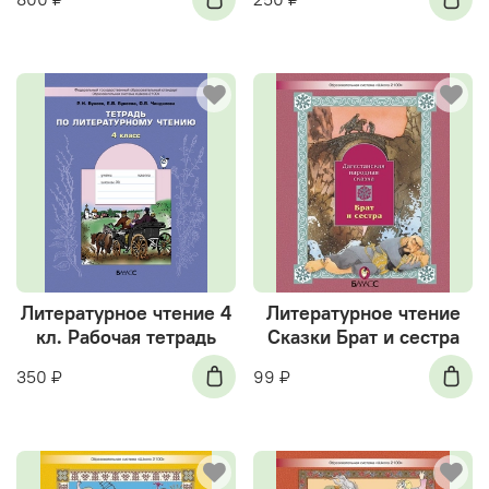
Литературное чтение 4
Литературное чтение
кл. Рабочая тетрадь
Сказки Брат и сестра
350 ₽
99 ₽