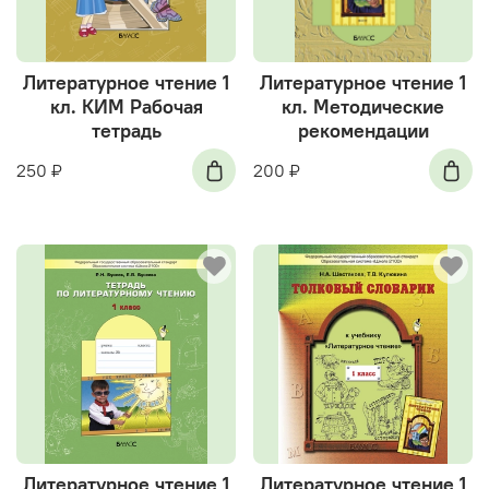
Литературное чтение 1
Литературное чтение 1
кл. КИМ Рабочая
кл. Методические
тетрадь
рекомендации
250 ₽
200 ₽
Литературное чтение 1
Литературное чтение 1