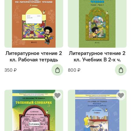
Литературное чтение 2
Литературное чтение 2
кл. Рабочая тетрадь
кл. Учебник В 2-х ч.
350 ₽
800 ₽