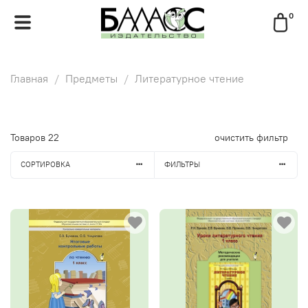
0
Главная
Предметы
Литературное чтение
Товаров
22
очистить фильтр
СОРТИРОВКА
ФИЛЬТРЫ