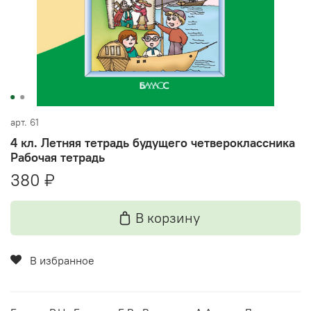
арт.
61
4 кл. Летняя тетрадь будущего четвероклассника
Рабочая тетрадь
380 ₽
В корзину
В избранное