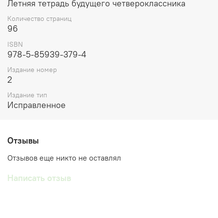
Летняя тетрадь будущего четвероклассника
Количество страниц
96
ISBN
978-5-85939-379-4
Издание номер
2
Издание тип
Исправленное
Отзывы
Отзывов еще никто не оставлял
Написать отзыв