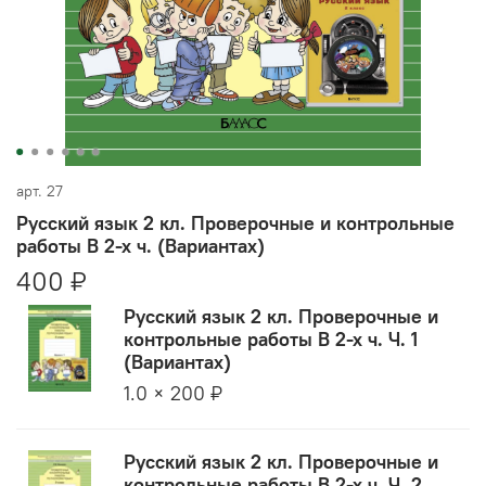
арт.
27
Русский язык 2 кл. Проверочные и контрольные
работы В 2-х ч. (Вариантах)
400 ₽
Русский язык 2 кл. Проверочные и
контрольные работы В 2-х ч. Ч. 1
(Вариантах)
1.0 × 200 ₽
Русский язык 2 кл. Проверочные и
контрольные работы В 2-х ч. Ч. 2