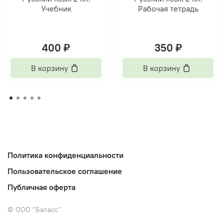
Учебник
Рабочая тетрадь
400 ₽
350 ₽
В корзину
В корзину
Политика конфиденциальности
Пользовательское соглашение
Публичная оферта
©
ООО "Баласс"