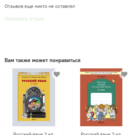
Отзывов еще никто не оставлял
Написать отзыв
Вам также может понравиться
Русский язык 2 кл.
Русский язык 2 кл.