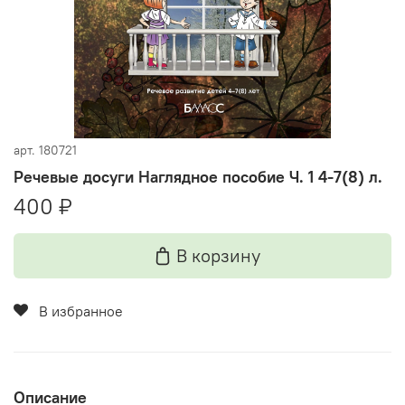
арт.
180721
Речевые досуги Наглядное пособие Ч. 1 4-7(8) л.
400 ₽
В корзину
В избранное
Описание