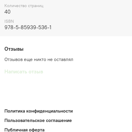
Количество страниц
40
ISBN
978-5-85939-536-1
Отзывы
Отзывов еще никто не оставлял
Написать отзыв
Политика конфиденциальности
Пользовательское соглашение
Публичная оферта