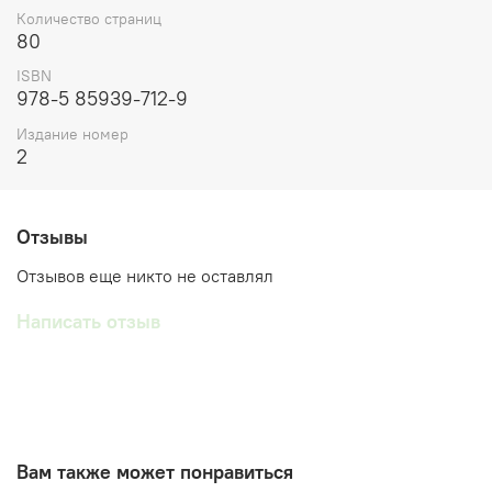
Количество страниц
80
ISBN
978-5 85939-712-9
Издание номер
2
Отзывы
Отзывов еще никто не оставлял
Написать отзыв
Вам также может понравиться