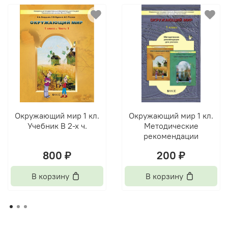
Окружающий мир 1 кл.
Окружающий мир 1 кл.
Учебник В 2-х ч.
Методические
рекомендации
800 ₽
200 ₽
В корзину
В корзину