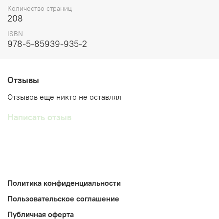
Количество страниц
208
ISBN
978-5-85939-935-2
Отзывы
Отзывов еще никто не оставлял
Написать отзыв
Политика конфиденциальности
Пользовательское соглашение
Публичная оферта