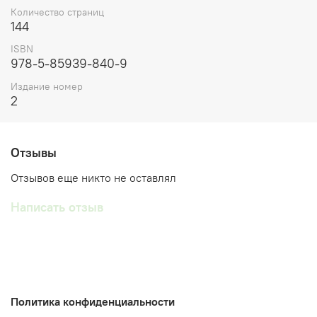
Количество страниц
144
ISBN
978-5-85939-840-9
Издание номер
2
Отзывы
Отзывов еще никто не оставлял
Написать отзыв
Политика конфиденциальности