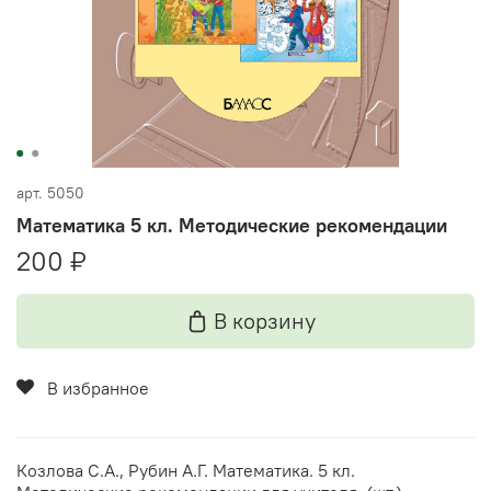
арт.
5050
Математика 5 кл. Методические рекомендации
200 ₽
В корзину
В избранное
Козлова С.А., Рубин А.Г. Математика. 5 кл.