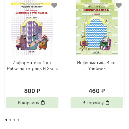
Информатика 4 кл.
Информатика 4 кл.
Рабочая тетрадь В 2-х ч.
Учебник
800 ₽
460 ₽
В корзину
В корзину