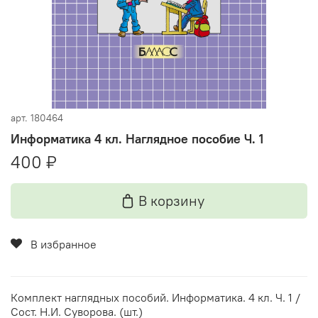
арт.
180464
Информатика 4 кл. Наглядное пособие Ч. 1
400 ₽
В корзину
В избранное
Комплект наглядных пособий. Информатика. 4 кл. Ч. 1 /
Сост. Н.И. Суворова. (шт.)