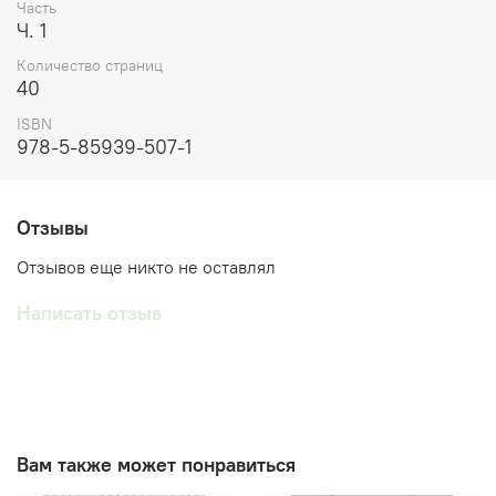
Часть
Ч. 1
Количество страниц
40
ISBN
978-5-85939-507-1
Отзывы
Отзывов еще никто не оставлял
Написать отзыв
Вам также может понравиться